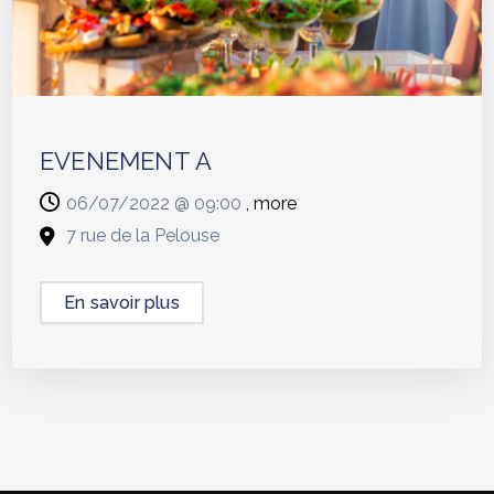
EVENEMENT A
06/07/2022 @
09:00
, more
7 rue de la Pelouse
En savoir plus