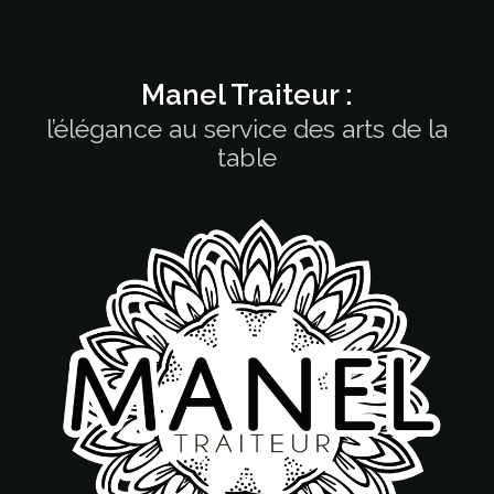
Manel Traiteur :
l’élégance au service des arts de la
table