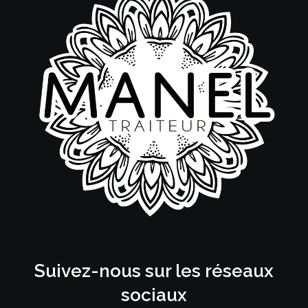
Suivez-nous sur les réseaux
sociaux