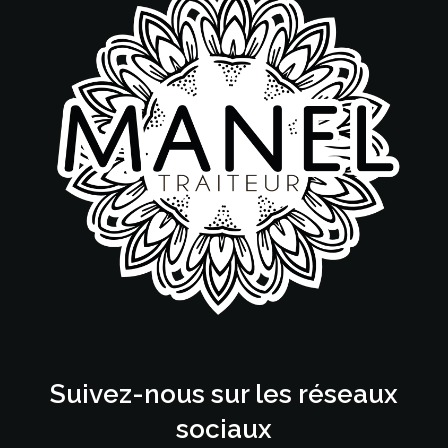
Suivez-nous sur les réseaux
sociaux