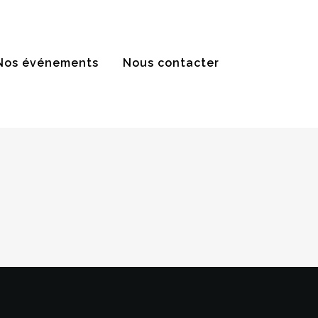
Nos événements
Nous contacter