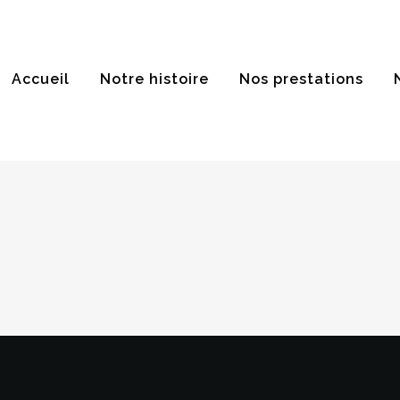
Accueil
Notre histoire
Nos prestations